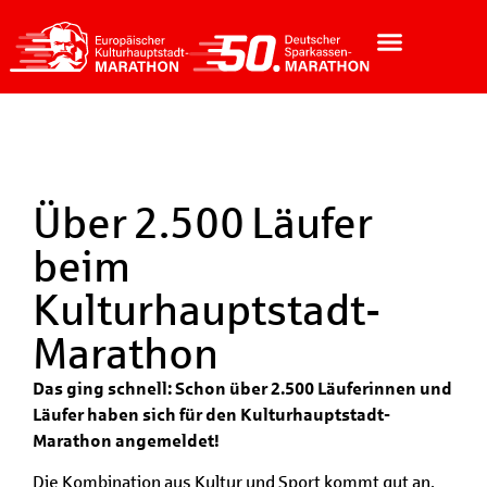
Über 2.500 Läufer
beim
Kulturhauptstadt-
Marathon
Das ging schnell: Schon über 2.500 Läuferinnen und
Läufer haben sich für den Kulturhauptstadt-
Marathon angemeldet!
Die Kombination aus Kultur und Sport kommt gut an.