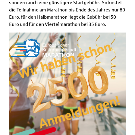
sondern auch eine günstigere Startgebühr. So kostet
die Teilnahme am Marathon bis Ende des Jahres nur 80
Euro, für den Halbmarathon liegt die Gebühr bei 50
Euro und für den Viertelmarathon bei 35 Euro.