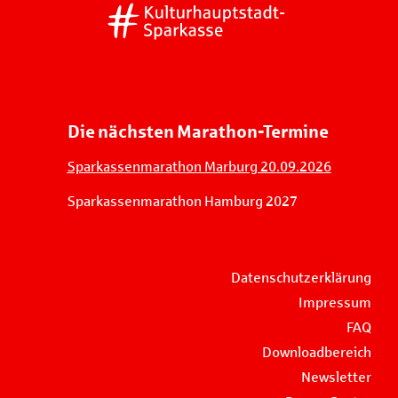
Die nächsten Marathon-Termine
Sparkassenmarathon Marburg 20.09.2026
Sparkassenmarathon Hamburg 2027
Datenschutzerklärung
Impressum
FAQ
Downloadbereich
Newsletter