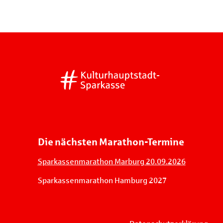
Die nächsten Marathon-Termine
Sparkassenmarathon Marburg 20.09.2026
Sparkassenmarathon Hamburg 2027