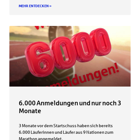
MEHR ENTDECKEN »
6.000 Anmeldungen und nur noch 3
Monate
3 Monate vor dem Startschuss haben sich bereits
6.000 Läuferinnen und Läufer aus 9 Nationen zum
Marathon angemeldet.