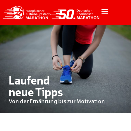
Laufend
neue Tipps
Von der Ernährung bis zur Motivation