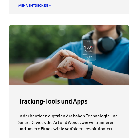
MEHR ENTDECKEN »
Tracking-Tools und Apps
In der heutigen digitalen Ära haben Technologie und
Smart Devices die Art und Weise, wie wir trainieren
und unsere Fitnessziele verfolgen, revolutioniert.