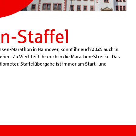
n-Staffel
sen-Marathon in Hannover, könnt ihr euch 2025 auch in
ben. Zu Viert teilt ihr euch in die Marathon-Strecke. Das
Kilometer. Staffelübergabe ist immer am Start- und