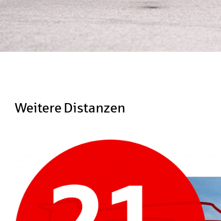
Weitere Distanzen