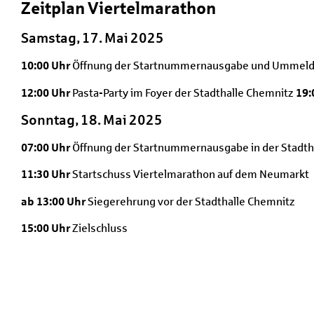
Zeitplan Viertelmarathon
Samstag, 17. Mai 2025
10:00 Uhr
Öffnung der Startnummernausgabe und Ummeldun
12:00 Uhr
Pasta-Party im Foyer der Stadthalle Chemnitz
19:
Sonntag, 18. Mai 2025
07:00 Uhr
Öffnung der Startnummernausgabe in der Stadth
11:30 Uhr
Startschuss Viertelmarathon auf dem Neumarkt
ab 13:00 Uhr
Siegerehrung vor der Stadthalle Chemnitz
15:00 Uhr
Zielschluss