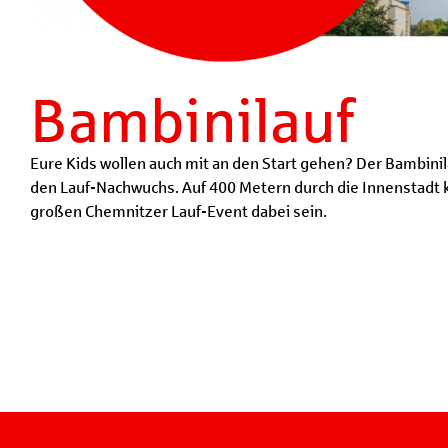
Bambinilauf
Eure Kids wollen auch mit an den Start gehen? Der Bambinila
den Lauf-Nachwuchs. Auf 400 Metern durch die Innenstadt 
großen Chemnitzer Lauf-Event dabei sein.