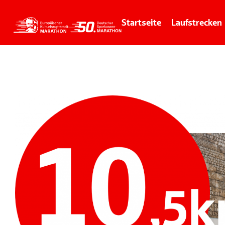
Startseite
Laufstrecken