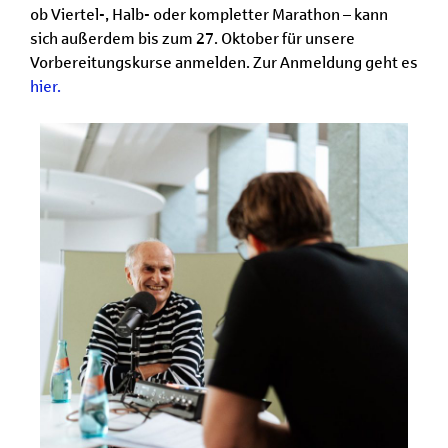
ob Viertel-, Halb- oder kompletter Marathon – kann
sich außerdem bis zum 27. Oktober für unsere
Vorbereitungskurse anmelden. Zur Anmeldung geht es
hier.