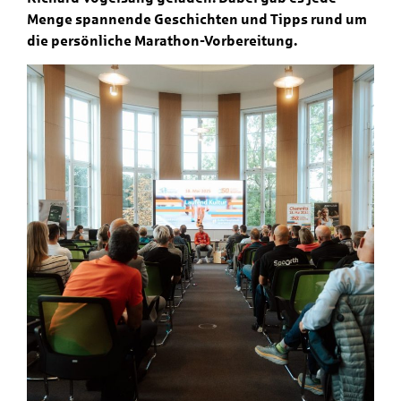
Menge spannende Geschichten und Tipps rund um
die persönliche Marathon-Vorbereitung.