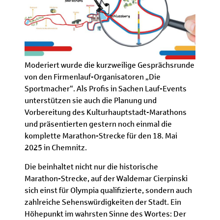
Moderiert wurde die kurzweilige Gesprächsrunde
von den Firmenlauf-Organisatoren „Die
Sportmacher“. Als Profis in Sachen Lauf-Events
unterstützen sie auch die Planung und
Vorbereitung des Kulturhauptstadt-Marathons
und präsentierten gestern noch einmal die
komplette Marathon-Strecke für den 18. Mai
2025 in Chemnitz.
Die beinhaltet nicht nur die historische
Marathon-Strecke, auf der Waldemar Cierpinski
sich einst für Olympia qualifizierte, sondern auch
zahlreiche Sehenswürdigkeiten der Stadt. Ein
Höhepunkt im wahrsten Sinne des Wortes: Der