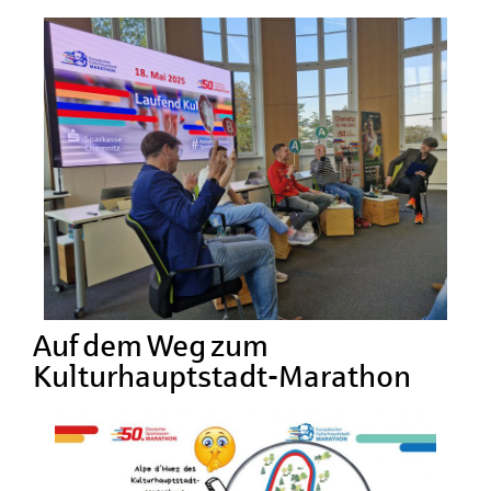
Auf dem Weg zum
Kulturhauptstadt-Marathon