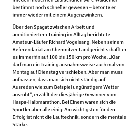
bestimmt noch schneller gewesen – betonte er
immer wieder mit einem Augenzwinkern.
Über den Spagat zwischen Arbeit und
ambitioniertem Training im Alltag berichtete
Amateur-Läufer Richard Vogelsang. Neben seinem
Referendariat am Chemnitzer Landgericht schafft er
es immerhin auf 100 bis 150 km pro Woche. „Klar
darf man ein Training ausnahmsweise auch mal von
Montag auf Dienstag verschieben. Aber man muss
aufpassen, dass man sich nicht ständig auf
Ausreden wie zum Beispiel ungünstigem Wetter
ausruht“, erzählt der diesjährige Gewinner vom
Haspa-Halbmarathon. Bei Einem waren sich die
Sportler aber alle einig: Am wichtigsten für den
Erfolg ist nicht die Lauftechnik, sondern die mentale
Stärke.